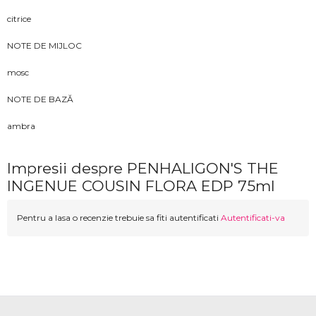
citrice
NOTE DE MIJLOC
mosc
NOTE DE BAZĂ
ambra
Impresii despre PENHALIGON'S THE
INGENUE COUSIN FLORA EDP 75ml
Pentru a lasa o recenzie trebuie sa fiti autentificati
Autentificati-va