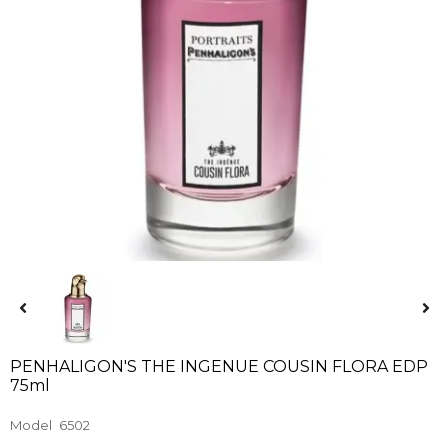
PENHALIGON'S THE INGENUE COUSIN FLORA EDP
75ml
Model
6502