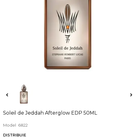
Soleil de Jeddah Afterglow EDP 50ML
Model
6822
DISTRIBUIE