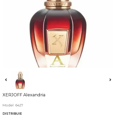
XERJOFF Alexandria
Model
6427
DISTRIBUIE