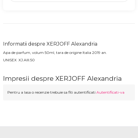
Informatii despre XERJOFF Alexandria
Apa de parfum, volum 50ml, tara de origine Italia 2019 an.
UNISEX
XJ.AIII.50
Impresii despre XERJOFF Alexandria
Pentru a lasa o recenzie trebuie sa fiti autentificati
Autentificati-va