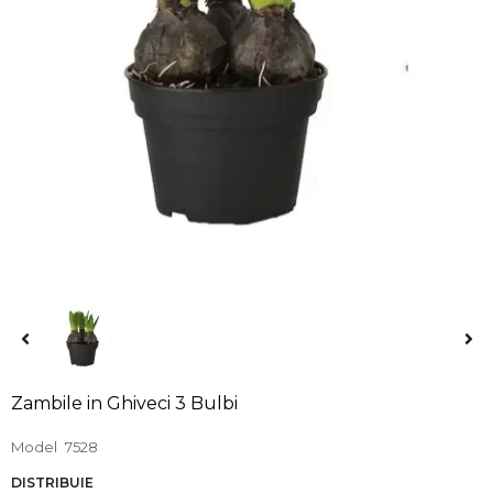
Zambile in Ghiveci 3 Bulbi
Model
7528
DISTRIBUIE