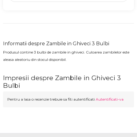
Informatii despre Zambile in Ghiveci 3 Bulbi
Produsul contine 3 bulbi de zambile in ghiveci. Culoarea zambilelor este
aleasa aleatoriu din stocul disponibil.
Impresii despre Zambile in Ghiveci 3
Bulbi
Pentru a lasa o recenzie trebuie sa fiti autentificati
Autentificati-va