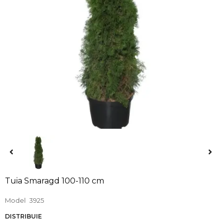
Tuia Smaragd 100-110 cm
Model
3925
DISTRIBUIE