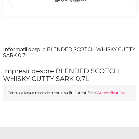
Cumpara in aplicatie
Informatii despre BLENDED SCOTCH WHISKY CUTTY
SARK 0.7L
Impresii despre BLENDED SCOTCH
WHISKY CUTTY SARK 0.7L
Pentru a lasa o recenzie trebuie sa fiti autentificati
Autentificati-va