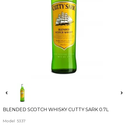
BLENDED SCOTCH WHISKY CUTTY SARK 0.7L
Model
5337