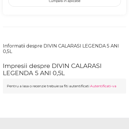
Cumpara in aplicatie
Informatii despre DIVIN CALARASI LEGENDA 5 ANI
0,5L
Impresii despre DIVIN CALARASI
LEGENDA 5 ANI 0,5L
Pentru a lasa o recenzie trebuie sa fiti autentificati
Autentificati-va