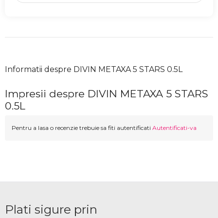
Informatii despre DIVIN METAXA 5 STARS 0.5L
Impresii despre DIVIN METAXA 5 STARS
0.5L
Pentru a lasa o recenzie trebuie sa fiti autentificati
Autentificati-va
Plati sigure prin