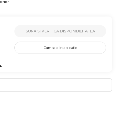
tener
SUNA SI VERIFICA DISPONIBILITATEA
Cumpara in aplicatie
L