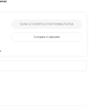
tener
SUNA SI VERIFICA DISPONIBILITATEA
Cumpara in aplicatie
L