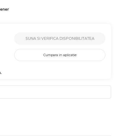
tener
SUNA SI VERIFICA DISPONIBILITATEA
Cumpara in aplicatie
L