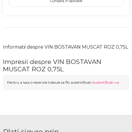
Cumpara in aplicatie
Informatii despre VIN BOSTAVAN MUSCAT ROZ 0,75L
Impresii despre VIN BOSTAVAN
MUSCAT ROZ 0,75L
Pentru a lasa o recenzie trebuie sa fiti autentificati
Autentificati-va
Plati sigure prin