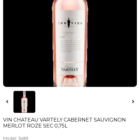
VIN CHATEAU VARTELY CABERNET SAUVIGNON
MERLOT ROZE SEC 0,75L
Model
5489