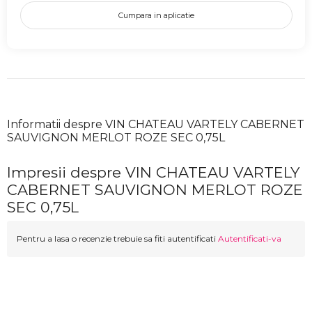
Cumpara in aplicatie
Informatii despre VIN CHATEAU VARTELY CABERNET
SAUVIGNON MERLOT ROZE SEC 0,75L
Impresii despre VIN CHATEAU VARTELY
CABERNET SAUVIGNON MERLOT ROZE
SEC 0,75L
Pentru a lasa o recenzie trebuie sa fiti autentificati
Autentificati-va