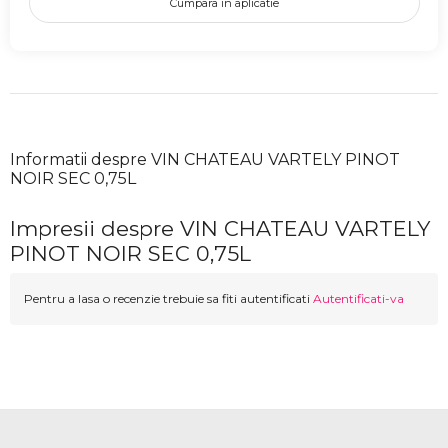
Cumpara in aplicatie
Informatii despre VIN CHATEAU VARTELY PINOT
NOIR SEC 0,75L
Impresii despre VIN CHATEAU VARTELY
PINOT NOIR SEC 0,75L
Pentru a lasa o recenzie trebuie sa fiti autentificati
Autentificati-va