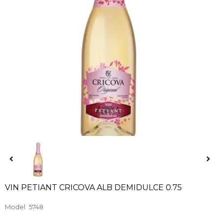
VIN PETIANT CRICOVA ALB DEMIDULCE 0.75
Model
5748