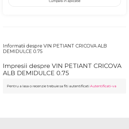
Cumpara in aplicatie
Informatii despre VIN PETIANT CRICOVA ALB
DEMIDULCE 0.75
Impresii despre VIN PETIANT CRICOVA
ALB DEMIDULCE 0.75
Pentru a lasa o recenzie trebuie sa fiti autentificati
Autentificati-va