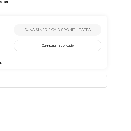
tener
SUNA SI VERIFICA DISPONIBILITATEA
Cumpara in aplicatie
L