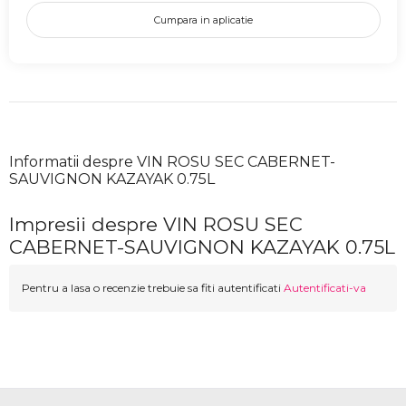
Cumpara in aplicatie
Informatii despre VIN ROSU SEC CABERNET-
SAUVIGNON KAZAYAK 0.75L
Impresii despre VIN ROSU SEC
CABERNET-SAUVIGNON KAZAYAK 0.75L
Pentru a lasa o recenzie trebuie sa fiti autentificati
Autentificati-va