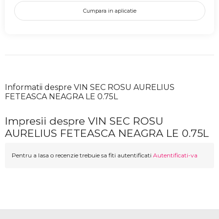
Cumpara in aplicatie
Informatii despre VIN SEC ROSU AURELIUS
FETEASCA NEAGRA LE 0.75L
Impresii despre VIN SEC ROSU
AURELIUS FETEASCA NEAGRA LE 0.75L
Pentru a lasa o recenzie trebuie sa fiti autentificati
Autentificati-va