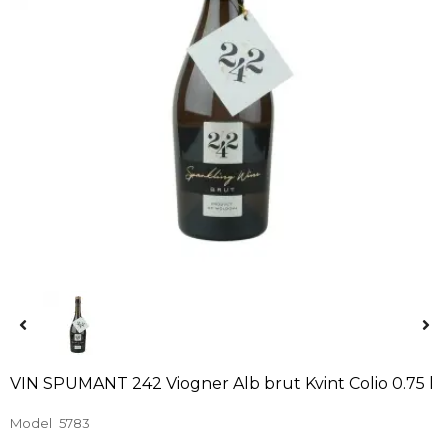
VIN SPUMANT 242 Viogner Alb brut Kvint Colio 0.75 l
Model
5783