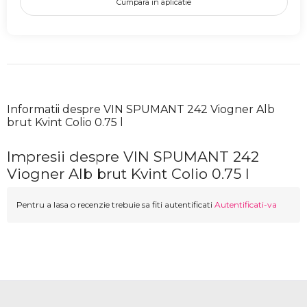
Cumpara in aplicatie
Informatii despre VIN SPUMANT 242 Viogner Alb
brut Kvint Colio 0.75 l
Impresii despre VIN SPUMANT 242
Viogner Alb brut Kvint Colio 0.75 l
Pentru a lasa o recenzie trebuie sa fiti autentificati
Autentificati-va