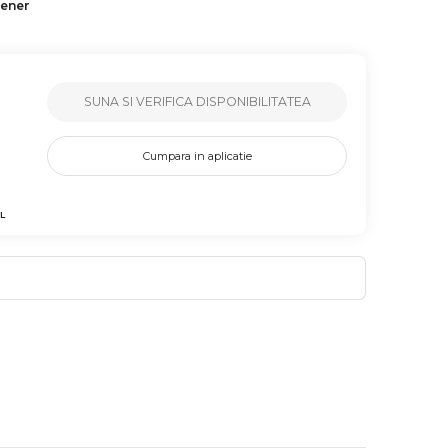
tener
SUNA SI VERIFICA DISPONIBILITATEA
Cumpara in aplicatie
L