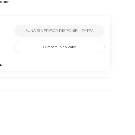
tener
SUNA SI VERIFICA DISPONIBILITATEA
Cumpara in aplicatie
L