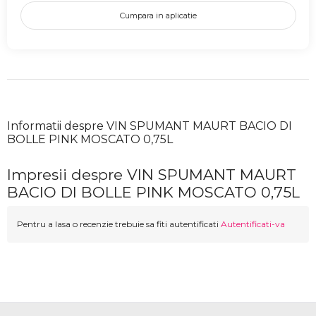
Cumpara in aplicatie
Informatii despre VIN SPUMANT MAURT BACIO DI
BOLLE PINK MOSCATO 0,75L
Impresii despre VIN SPUMANT MAURT
BACIO DI BOLLE PINK MOSCATO 0,75L
Pentru a lasa o recenzie trebuie sa fiti autentificati
Autentificati-va