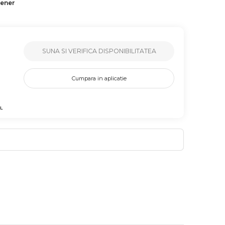
tener
SUNA SI VERIFICA DISPONIBILITATEA
Cumpara in aplicatie
L