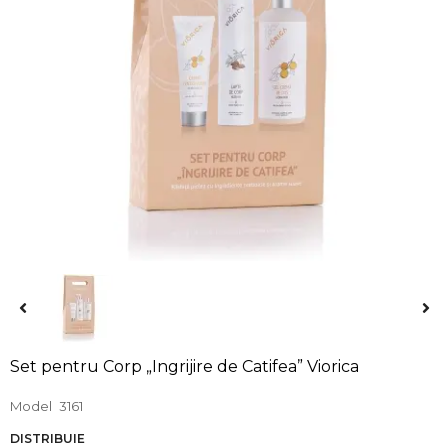
Set pentru Corp „Ingrijire de Catifea” Viorica
Model
3161
DISTRIBUIE