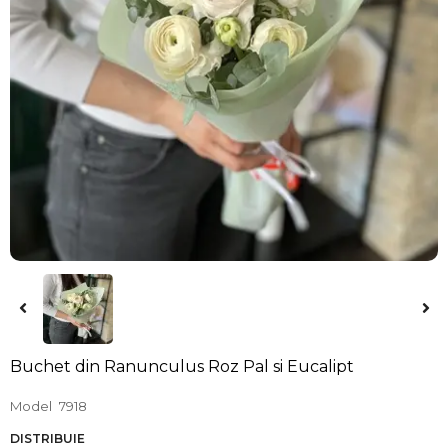
Buchet din Ranunculus Roz Pal si Eucalipt
Model
7918
DISTRIBUIE