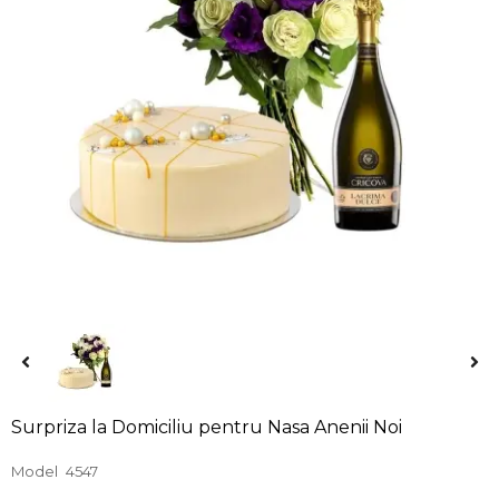
Surpriza la Domiciliu pentru Nasa Anenii Noi
Model
4547