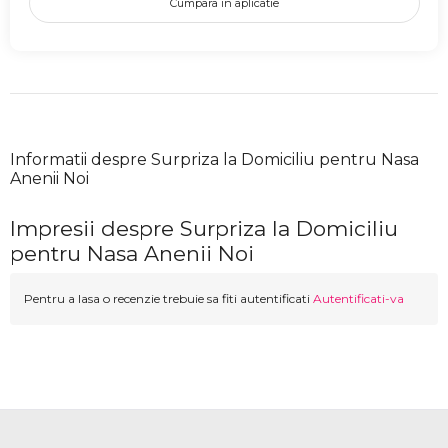
Cumpara in aplicatie
Informatii despre Surpriza la Domiciliu pentru Nasa
Anenii Noi
Impresii despre Surpriza la Domiciliu
pentru Nasa Anenii Noi
Pentru a lasa o recenzie trebuie sa fiti autentificati
Autentificati-va