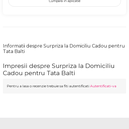
Cumpara in aplicatie
Informatii despre Surpriza la Domiciliu Cadou pentru
Tata Balti
Impresii despre Surpriza la Domiciliu
Cadou pentru Tata Balti
Pentru a lasa o recenzie trebuie sa fiti autentificati
Autentificati-va