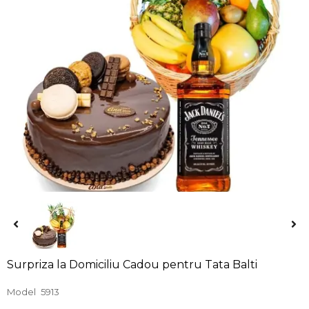
Surpriza la Domiciliu Cadou pentru Tata Balti
Model
5913