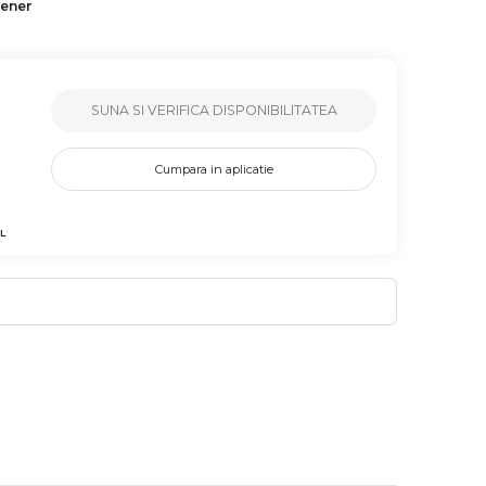
tener
SUNA SI VERIFICA DISPONIBILITATEA
Cumpara in aplicatie
L