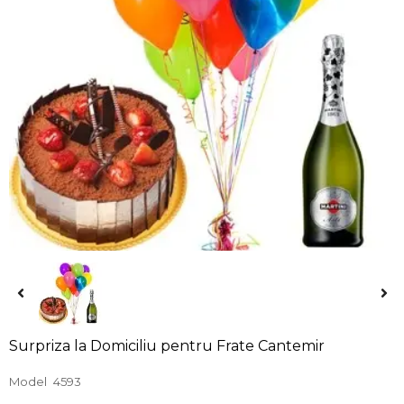
Surpriza la Domiciliu pentru Frate Cantemir
Model
4593