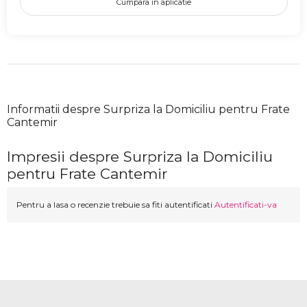
Cumpara in aplicatie
Informatii despre Surpriza la Domiciliu pentru Frate
Cantemir
Impresii despre Surpriza la Domiciliu
pentru Frate Cantemir
Pentru a lasa o recenzie trebuie sa fiti autentificati
Autentificati-va