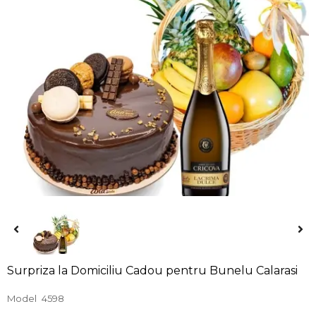
Surpriza la Domiciliu Cadou pentru Bunelu Calarasi
Model
4598