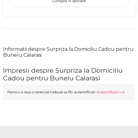
Cumpara in aplicatie
Informatii despre Surpriza la Domiciliu Cadou pentru
Bunelu Calarasi
Impresii despre Surpriza la Domiciliu
Cadou pentru Bunelu Calarasi
Pentru a lasa o recenzie trebuie sa fiti autentificati
Autentificati-va