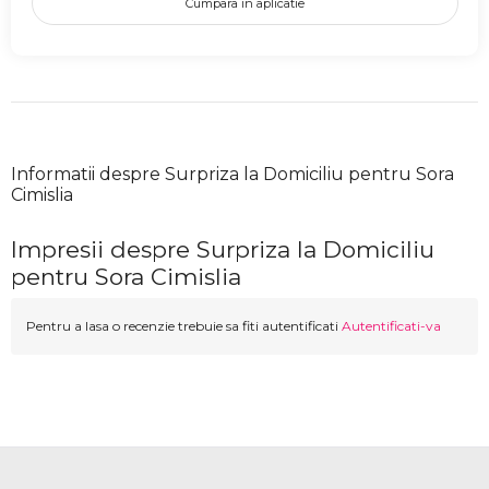
Cumpara in aplicatie
Informatii despre Surpriza la Domiciliu pentru Sora
Cimislia
Impresii despre Surpriza la Domiciliu
pentru Sora Cimislia
Pentru a lasa o recenzie trebuie sa fiti autentificati
Autentificati-va