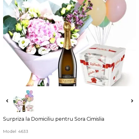
Surpriza la Domiciliu pentru Sora Cimislia
Model
4633