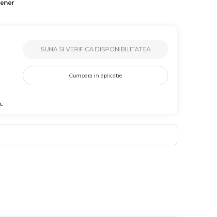
tener
SUNA SI VERIFICA DISPONIBILITATEA
Cumpara in aplicatie
L