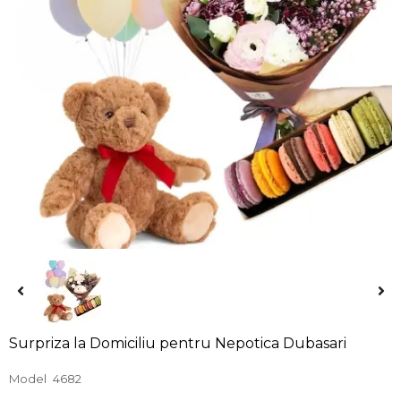
Surpriza la Domiciliu pentru Nepotica Dubasari
Model
4682