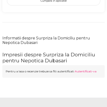
Cumpara in aplicatie
Informatii despre Surpriza la Domiciliu pentru
Nepotica Dubasari
Impresii despre Surpriza la Domiciliu
pentru Nepotica Dubasari
Pentru a lasa o recenzie trebuie sa fiti autentificati
Autentificati-va