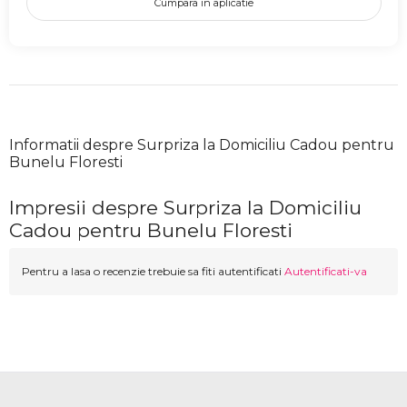
Cumpara in aplicatie
Informatii despre Surpriza la Domiciliu Cadou pentru
Bunelu Floresti
Impresii despre Surpriza la Domiciliu
Cadou pentru Bunelu Floresti
Pentru a lasa o recenzie trebuie sa fiti autentificati
Autentificati-va