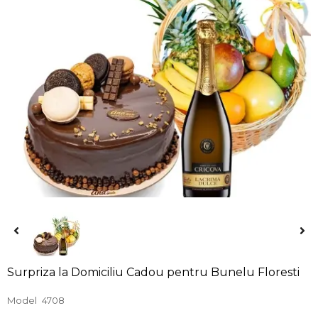
Surpriza la Domiciliu Cadou pentru Bunelu Floresti
Model
4708