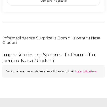
Cumpara in aplicatie
Informatii despre Surpriza la Domiciliu pentru Nasa
Glodeni
Impresii despre Surpriza la Domiciliu
pentru Nasa Glodeni
Pentru a lasa o recenzie trebuie sa fiti autentificati
Autentificati-va