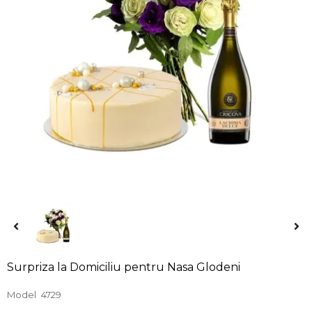
Surpriza la Domiciliu pentru Nasa Glodeni
Model
4729