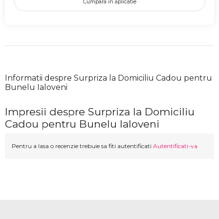
Cumpara in aplicatie
Informatii despre Surpriza la Domiciliu Cadou pentru
Bunelu Ialoveni
Impresii despre Surpriza la Domiciliu
Cadou pentru Bunelu Ialoveni
Pentru a lasa o recenzie trebuie sa fiti autentificati
Autentificati-va