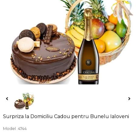
Surpriza la Domiciliu Cadou pentru Bunelu Ialoveni
Model
4744