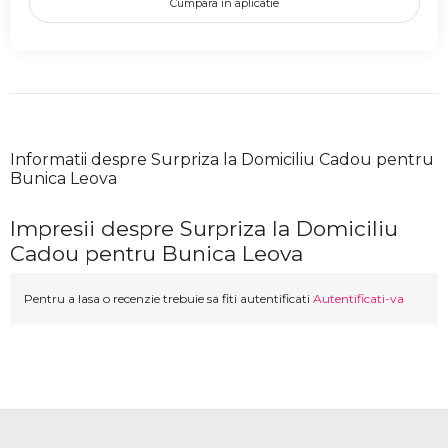
Cumpara in aplicatie
Informatii despre Surpriza la Domiciliu Cadou pentru
Bunica Leova
Impresii despre Surpriza la Domiciliu
Cadou pentru Bunica Leova
Pentru a lasa o recenzie trebuie sa fiti autentificati
Autentificati-va