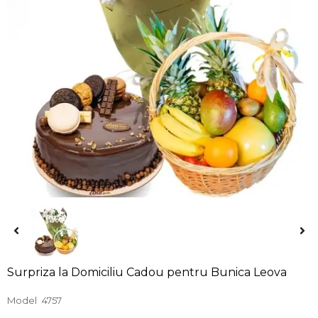
Surpriza la Domiciliu Cadou pentru Bunica Leova
Model
4757