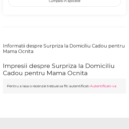
Cumpara in aplicatie
Informatii despre Surpriza la Domiciliu Cadou pentru
Mama Ocnita
Impresii despre Surpriza la Domiciliu
Cadou pentru Mama Ocnita
Pentru a lasa o recenzie trebuie sa fiti autentificati
Autentificati-va