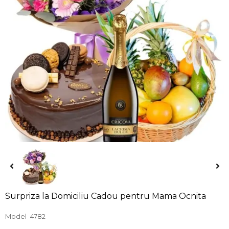
Surpriza la Domiciliu Cadou pentru Mama Ocnita
Model
4782