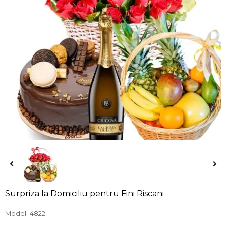
Surpriza la Domiciliu pentru Fini Riscani
Model
4822