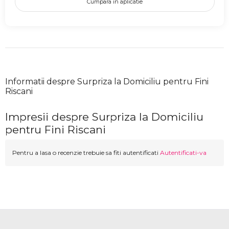
Cumpara in aplicatie
Informatii despre Surpriza la Domiciliu pentru Fini
Riscani
Impresii despre Surpriza la Domiciliu
pentru Fini Riscani
Pentru a lasa o recenzie trebuie sa fiti autentificati
Autentificati-va