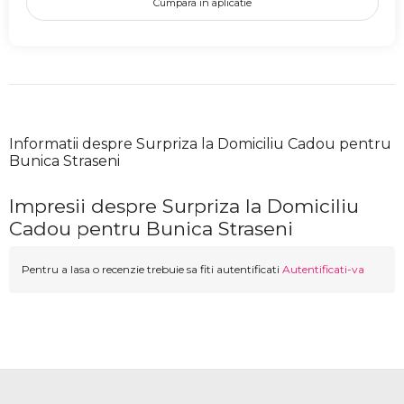
Cumpara in aplicatie
Informatii despre Surpriza la Domiciliu Cadou pentru
Bunica Straseni
Impresii despre Surpriza la Domiciliu
Cadou pentru Bunica Straseni
Pentru a lasa o recenzie trebuie sa fiti autentificati
Autentificati-va