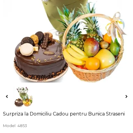
Surpriza la Domiciliu Cadou pentru Bunica Straseni
Model
4853