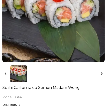
Sushi California cu Somon Madam Wong
Model
3364
DISTRIBUIE