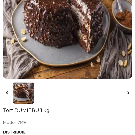
Tort DUMITRU 1 kg
Model
7149
DISTRIBUIE