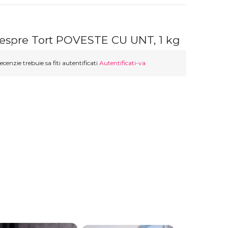
despre Tort POVESTE CU UNT, 1 kg
ecenzie trebuie sa fiti autentificati
Autentificati-va