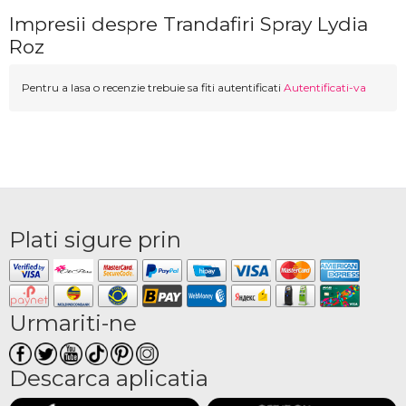
Impresii despre Trandafiri Spray Lydia
Roz
Pentru a lasa o recenzie trebuie sa fiti autentificati
Autentificati-va
Plati sigure prin
Urmariti-ne
Descarca aplicatia