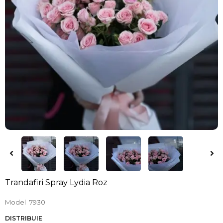
Trandafiri Spray Lydia Roz
Model
7930
DISTRIBUIE