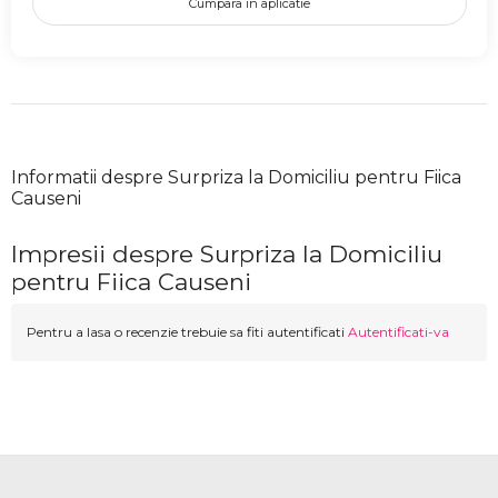
Cumpara in aplicatie
Informatii despre Surpriza la Domiciliu pentru Fiica
Causeni
Impresii despre Surpriza la Domiciliu
pentru Fiica Causeni
Pentru a lasa o recenzie trebuie sa fiti autentificati
Autentificati-va