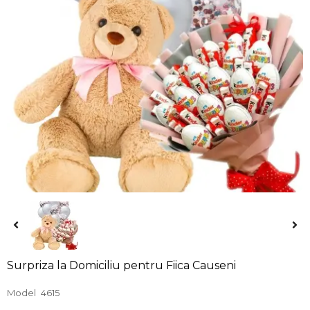
Surpriza la Domiciliu pentru Fiica Causeni
Model
4615