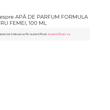
 despre APĂ DE PARFUM FORMULA
RU FEMEI, 100 ML
ecenzie trebuie sa fiti autentificati
Autentificati-va