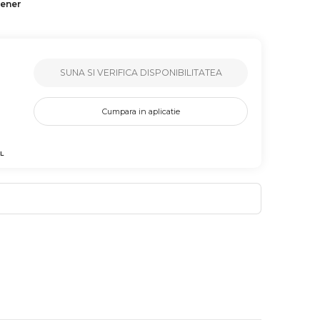
tener
SUNA SI VERIFICA DISPONIBILITATEA
Cumpara in aplicatie
L