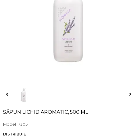
SĂPUN LICHID AROMATIC, 500 ML
Model
7305
DISTRIBUIE