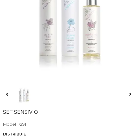
SET SENSIVIO
Model
7291
DISTRIBUIE