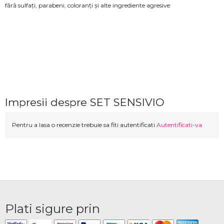
fără sulfați, parabeni, coloranți și alte ingrediente agresive
Impresii despre SET SENSIVIO
Pentru a lasa o recenzie trebuie sa fiti autentificati
Autentificati-va
Plati sigure prin