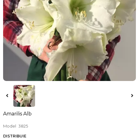
Amarilis Alb
Model
3825
DISTRIBUIE