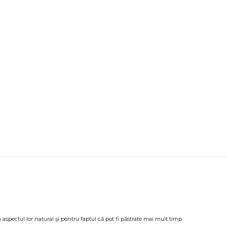
aspectul lor natural și pentru faptul că pot fi păstrate mai mult timp